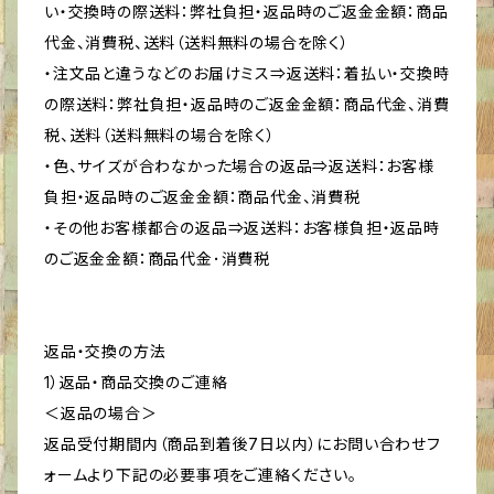
い・交換時の際送料：弊社負担・返品時のご返金金額：商品
代金、消費税、送料（送料無料の場合を除く）
・注文品と違うなどのお届けミス⇒返送料：着払い・交換時
の際送料：弊社負担・返品時のご返金金額：商品代金、消費
税、送料（送料無料の場合を除く）
・色、サイズが合わなかった場合の返品⇒返送料：お客様
負担・返品時のご返金金額：商品代金、消費税
・その他お客様都合の返品⇒返送料：お客様負担・返品時
のご返金金額：商品代金･消費税
返品・交換の方法
1）返品・商品交換のご連絡
＜返品の場合＞
返品受付期間内（商品到着後7日以内）にお問い合わせフ
ォームより下記の必要事項をご連絡ください。