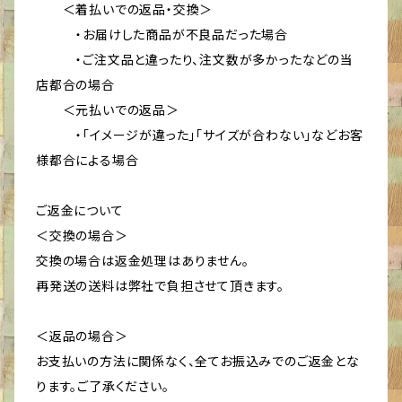
＜着払いでの返品・交換＞
・お届けした商品が不良品だった場合
・ご注文品と違ったり、注文数が多かったなどの当
店都合の場合
＜元払いでの返品＞
・「イメージが違った」「サイズが合わない」などお客
様都合による場合
ご返金について
＜交換の場合＞
交換の場合は返金処理はありません。
再発送の送料は弊社で負担させて頂きます。
＜返品の場合＞
お支払いの方法に関係なく、全てお振込みでのご返金とな
ります。ご了承ください。