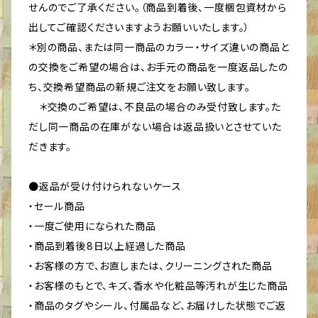
せんのでご了承ください。（商品到着後、一度梱包資材から
出してご確認くださいますようお願いいたします。）
＊別の商品、または同一商品のカラー・サイズ違いの商品と
の交換をご希望の場合は、お手元の商品を一度返品したの
ち、交換希望商品の新規ご注文をお願い致します。
＊交換のご希望は、不良品の場合のみ受付致します。た
だし同一商品の在庫がない場合は返品扱いとさせていた
だきます。
●返品が受け付けられないケース
・セール商品
・一度ご使用になられた商品
・商品到着後8日以上経過した商品
・お客様の方で、お直しまたは、クリーニングされた商品
・お客様のもとで、キズ、香水や化粧品等汚れが生じた商品
・商品のタグやシール、付属品など、お届けした状態でご返