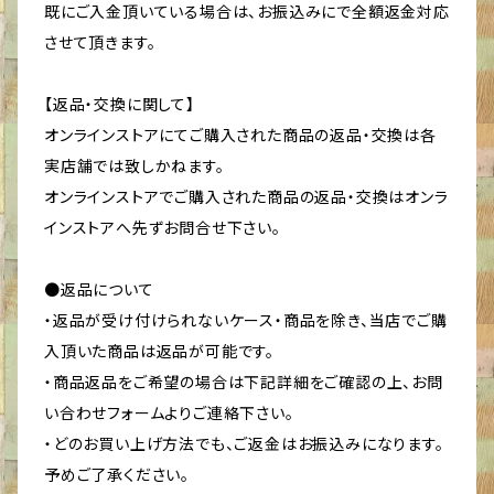
既にご入金頂いている場合は、お振込みにで全額返金対応
させて頂きます。
【返品・交換に関して】
オンラインストアにてご購入された商品の返品・交換は各
実店舗では致しかねます。
オンラインストアでご購入された商品の返品・交換はオンラ
インストアへ先ずお問合せ下さい。
●返品について
・返品が受け付けられないケース・商品を除き、当店でご購
入頂いた商品は返品が可能です。
・商品返品をご希望の場合は下記詳細をご確認の上、お問
い合わせフォームよりご連絡下さい。
・どのお買い上げ方法でも、ご返金はお振込みになります。
予めご了承ください。