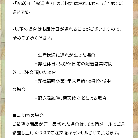
・「配送日」「配送時間」のご指定は承れません。ご了承くだ
さいませ。
・以下の場合はお届け日が遅れることがございますので、
予めご了承ください。
・生産状況に遅れが生じた場合
・弊社休日、及び休日前の配送営業時間
外にご注文頂いた場合
・弊社臨時休業・年末年始・長期休暇中
の場合
・配送混雑時、悪天候などによる場合
⚫品切れの場合
ご希望の商品が万一品切れた場合は、その旨メールでご連
絡差し上げたうえでご注文をキャンセルさせて頂きます。