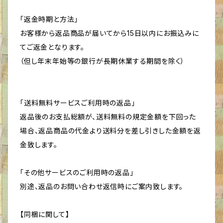
「返金時期と方法」
お客様から返品商品が届いてから15日以内にお振込みに
てご返金となります。
（但し年末年始等の銀行が長期休業する期間を除く）
「送料無料サービスご利用時の返品」
返品後のお支払総額が、送料無料の規定金額を下回った
場合、返品商品の代金より送料分を差し引きした金額を返
金致します。
「その他サービスのご利用時の返品」
別途、返品のお問い合わせ返信時にご案内致します。
【同梱に関して】