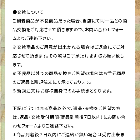
●交換について
ご到着商品が不良商品だった場合、当店にて同一品との商
品交換をご対応させて頂きますので、お問い合わせフォー
ムよりご連絡下さい。
※交換商品のご用意が出来かねる場合はご返金にてご対
応させて頂きます。その際はご了承頂けます様お願い致し
ます。
※不良品以外での商品交換をご希望の場合はお手元商品
のご返品と新規注文にて承っております。
※新規注文はお客様自身でのお手続きとなります。
下記に当てはまる商品以外で、返品・交換をご希望の方
は、返品・交換受付期間(商品到着後7日以内）にお問い合
わせフォームよりご連絡下さい。
＊商品到着後７日以内にご連絡が無い場合は受付出来ま