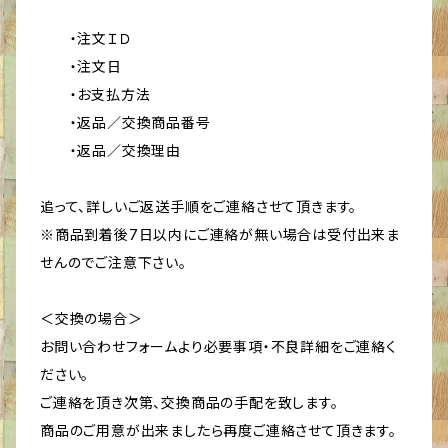
・注文ＩＤ
・注文日
・お支払方法
・返品／交換商品番号
・返品／交換理由
追って、詳しいご返送手順をご連絡させて頂きます。
※商品到着後7日以内にご連絡が無い場合は受付出来ま
せんのでご注意下さい。
＜交換の場合＞
お問い合わせフォームより必要事項・不良詳細をご連絡く
ださい。
ご連絡を頂き次第、交換商品の手配を致します。
商品のご用意が出来ましたら再度ご連絡させて頂きます。