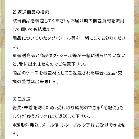
2）返送商品の梱包
該当商品を梱包してください。お届け時の梱包資材を流用
して頂いても結構です。
商品についていたタグ・シール等を一緒にしてお送りくださ
い。
※返送商品と商品タグ・シール等が一緒に送られていない
と、受付出来ませんのでご注意下さい。
商品のケースを梱包材としてご返送された場合、返品・交
換の受付は出来ません。
3）ご返送
紛失・未着を防ぐため、受け取り確認のできる｢宅配便｣も
しくは「ゆうパック」にて返送して下さい。
＊定形外発送、メール便、レターパック等はお受けできませ
ん。