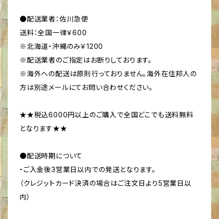
●配送業者：佐川急便
送料：全国一律￥600
※北海道・沖縄のみ￥1200
※配送業者のご指定はお断りしております。
※海外への配送は原則行っておりません。海外在住邦人の
方は別途メールにてお問い合わせください。
★★税込6000円以上のご購入で全国どこでも送料無料
となります★★
●配送時期について
・ご入金後3営業日以内での発送となります。
（クレジットカード決済の場合はご注文日より5営業日以
内）