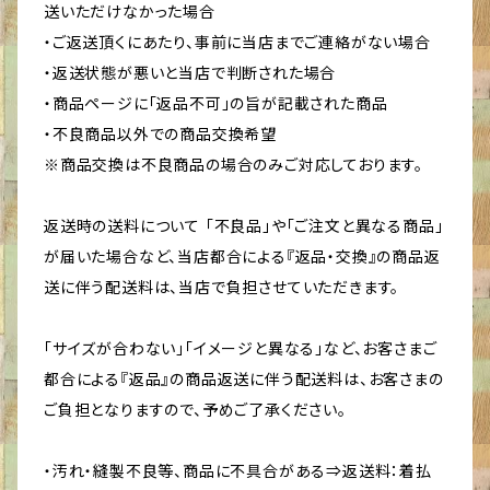
送いただけなかった場合
・ご返送頂くにあたり、事前に当店までご連絡がない場合
・返送状態が悪いと当店で判断された場合
・商品ページに「返品不可」の旨が記載された商品
・不良商品以外での商品交換希望
※商品交換は不良商品の場合のみご対応しております。
返送時の送料について 「不良品」や「ご注文と異なる商品」
が届いた場合など、当店都合による『返品・交換』の商品返
送に伴う配送料は、当店で負担させていただきます。
「サイズが合わない」「イメージと異なる」など、お客さまご
都合による『返品』の商品返送に伴う配送料は、お客さまの
ご負担となりますので、予めご了承ください。
・汚れ・縫製不良等、商品に不具合がある⇒返送料：着払