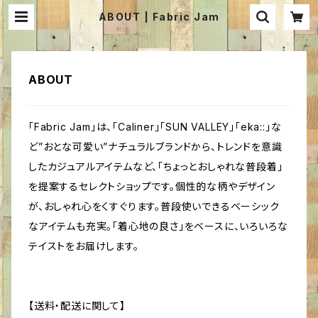
ABOUT | Fabric Jam
ABOUT
「Fabric Jam」は、「Caliner」「SUN VALLEY」「eka::」な
ど”おとな可愛い”ナチュラルブランドから、トレンドを意識
したカジュアルアイテムなど、「ちょっとおしゃれな普段着」
を提案するセレクトショップです。個性的な柄やデザイン
が、おしゃれ心をくすぐります。普段使いできるベーシック
なアイテムも充実。「着心地の良さ」をベースに、いろいろな
テイストをお届けします。
【送料・配送に関して】