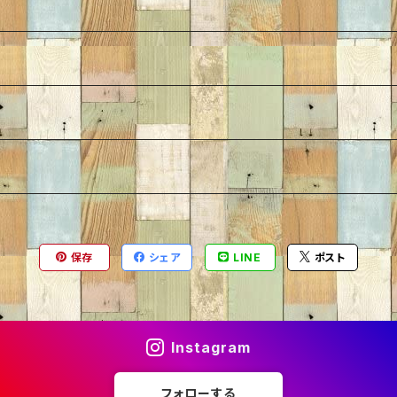
保存
シェア
LINE
ポスト
Instagram
フォローする