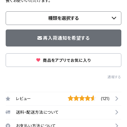
長くお使いいただけます。
種類を選択する
再入荷通知を希望する
商品をアプリでお気に入り
通報する
レビュー
(121)
送料・配送方法について
お支払い方法について