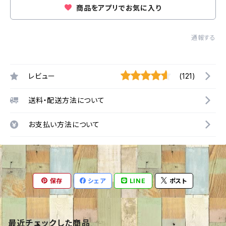
商品をアプリでお気に入り
通報する
レビュー
(121)
送料・配送方法について
お支払い方法について
保存
シェア
LINE
ポスト
最近チェックした商品