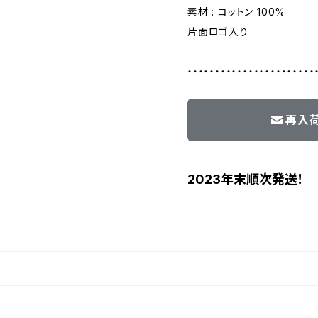
素材 : コットン 100%
片面ロゴ入り
・・・・・・・・・・・・・・・・・・・・・・・
再入
2023年末順次発送！