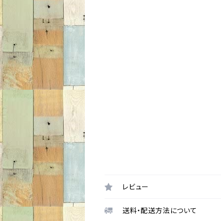
レビュー
送料・配送方法について