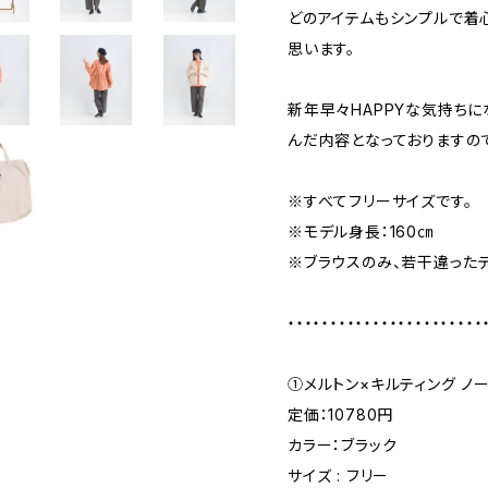
どのアイテムもシンプルで着
思います。
新年早々HAPPYな気持ち
んだ内容となっておりますので
※すべてフリーサイズです。
※モデル身長：160㎝
※ブラウスのみ、若干違った
・・・・・・・・・・・・・・・・・・・・・・・
①メルトン×キルティング ノ
定価：10780円
カラー：ブラック
サイズ : フリー